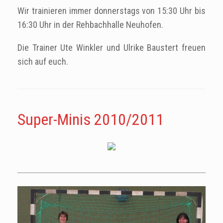
Wir trainieren immer donnerstags von 15:30 Uhr bis
16:30 Uhr in der Rehbachhalle Neuhofen.
Die Trainer Ute Winkler und Ulrike Baustert freuen
sich auf euch.
Super-Minis 2010/2011