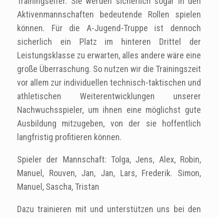
Trainingseifer. Sie werden sicherlich sogar in den
Aktivenmannschaften bedeutende Rollen spielen
können. Für die A-Jugend-Truppe ist dennoch
sicherlich ein Platz im hinteren Drittel der
Leistungsklasse zu erwarten, alles andere wäre eine
große Überraschung. So nutzen wir die Trainingszeit
vor allem zur individuellen technisch-taktischen und
athletischen Weiterentwicklungen unserer
Nachwuchsspieler, um ihnen eine möglichst gute
Ausbildung mitzugeben, von der sie hoffentlich
langfristig profitieren können.
Spieler der Mannschaft: Tolga, Jens, Alex, Robin,
Manuel, Rouven, Jan, Jan, Lars, Frederik. Simon,
Manuel, Sascha, Tristan
Dazu trainieren mit und unterstützen uns bei den