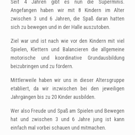
Seit 4 Jahren gibt es nun die Superminis.
Angefangen haben wir mit 8 Kindern im Alter
zwischen 3 und 6 Jahren, die Spaß daran hatten
sich zu bewegen und in der Halle auszutoben.
Ziel war und ist nach wie vor den Kindern mit viel
Spielen, Klettern und Balancieren die allgemeine
motorische und koordinative Grundausbildung
beizubringen und zu fördern.
Mittlerweile haben wir uns in dieser Altersgruppe
etabliert, da wir inzwischen bei den jeweiligen
Jahrgängen bis zu 20 Kinder ausbilden.
Wer also Freude und Spaß am Spielen und Bewegen
hat und zwischen 3 und 6 Jahre jung ist kann
einfach mal vorbei schauen und mitmachen.