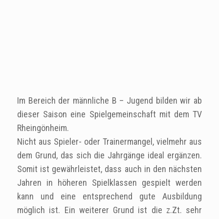
Im Bereich der männliche B – Jugend bilden wir ab
dieser Saison eine Spielgemeinschaft mit dem TV
Rheingönheim.
Nicht aus Spieler- oder Trainermangel, vielmehr aus
dem Grund, das sich die Jahrgänge ideal ergänzen.
Somit ist gewährleistet, dass auch in den nächsten
Jahren in höheren Spielklassen gespielt werden
kann und eine entsprechend gute Ausbildung
möglich ist. Ein weiterer Grund ist die z.Zt. sehr