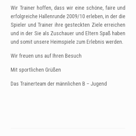
Wir Trainer hoffen, dass wir eine schöne, faire und
erfolgreiche Hallenrunde 2009/10 erleben, in der die
Spieler und Trainer ihre gesteckten Ziele erreichen
und in der Sie als Zuschauer und Eltern Spaß haben
und somit unsere Heimspiele zum Erlebnis werden.
Wir freuen uns auf Ihren Besuch
Mit sportlichen Grüßen
Das Trainerteam der männlichen B – Jugend