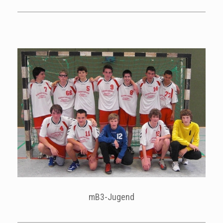
mB3-Jugend