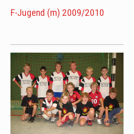
F-Jugend (m) 2009/2010