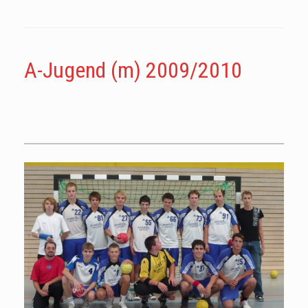
A-Jugend (m) 2009/2010