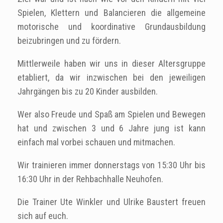
Spielen, Klettern und Balancieren die allgemeine
motorische und koordinative Grundausbildung
beizubringen und zu fördern.
Mittlerweile haben wir uns in dieser Altersgruppe
etabliert, da wir inzwischen bei den jeweiligen
Jahrgängen bis zu 20 Kinder ausbilden.
Wer also Freude und Spaß am Spielen und Bewegen
hat und zwischen 3 und 6 Jahre jung ist kann
einfach mal vorbei schauen und mitmachen.
Wir trainieren immer donnerstags von 15:30 Uhr bis
16:30 Uhr in der Rehbachhalle Neuhofen.
Die Trainer Ute Winkler und Ulrike Baustert freuen
sich auf euch.