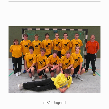
mB1-Jugend