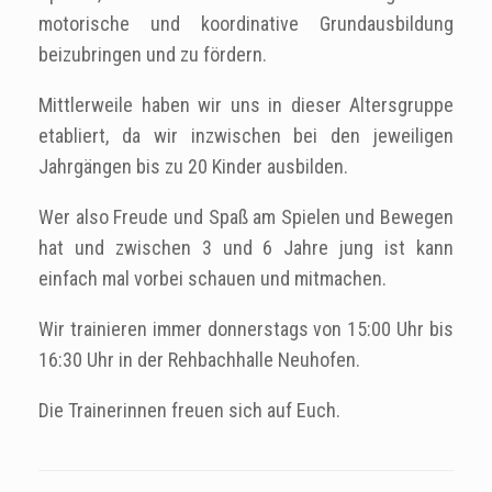
motorische und koordinative Grundausbildung
beizubringen und zu fördern.
Mittlerweile haben wir uns in dieser Altersgruppe
etabliert, da wir inzwischen bei den jeweiligen
Jahrgängen bis zu 20 Kinder ausbilden.
Wer also Freude und Spaß am Spielen und Bewegen
hat und zwischen 3 und 6 Jahre jung ist kann
einfach mal vorbei schauen und mitmachen.
Wir trainieren immer donnerstags von 15:00 Uhr bis
16:30 Uhr in der Rehbachhalle Neuhofen.
Die Trainerinnen freuen sich auf Euch.