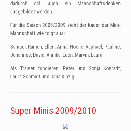
dadurch soll auch ein Mannschaftsdenken
ausgebildet werden.
Für die Saison 2008/2009 sieht der Kader der Mini-
Mannschaft wie folgt aus:
Samuel, Ramon, Ellen, Anna, Noelle, Raphael, Pauline,
Johannes, David, Annika, Leon, Marvin, Laura
Als Trainer fungieren: Peter und Sonja Konradt,
Laura Schmidt und Jana Kinzig
Super-Minis 2009/2010