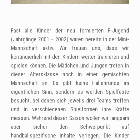
Fast alle Kinder der neu formierten F-Jugend
(Jahrgänge 2001 – 2002) waren bereits in der Mini-
Mannschaft aktiv. Wir freuen uns, dass wir
kontinuierlich mit den Kindern weiter trainieren und
spielen können. Die Mädchen und Jungen treten in
dieser Altersklasse noch in einer gemischten
Mannschaft an. Es gibt keine Hallenrunde im
eigentlichen Sinn, sondern es werden Spielfeste
besucht, bei denen sich jeweils drei Teams treffen
und in verschiedenen Spielformen ihre Kräfte
messen. Während dieser Saison wollen wir langsam
aber sicher den Schwerpunkt auf
handballspezifische Inhalte verlegen. Die Kinder