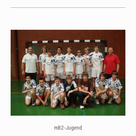
mB2-Jugend