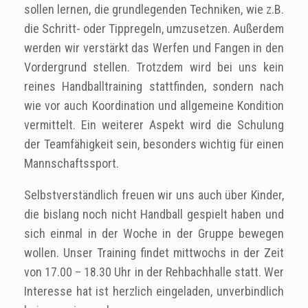
sollen lernen, die grundlegenden Techniken, wie z.B.
die Schritt- oder Tippregeln, umzusetzen. Außerdem
werden wir verstärkt das Werfen und Fangen in den
Vordergrund stellen. Trotzdem wird bei uns kein
reines Handballtraining stattfinden, sondern nach
wie vor auch Koordination und allgemeine Kondition
vermittelt. Ein weiterer Aspekt wird die Schulung
der Teamfähigkeit sein, besonders wichtig für einen
Mannschaftssport.
Selbstverständlich freuen wir uns auch über Kinder,
die bislang noch nicht Handball gespielt haben und
sich einmal in der Woche in der Gruppe bewegen
wollen. Unser Training findet mittwochs in der Zeit
von 17.00 – 18.30 Uhr in der Rehbachhalle statt. Wer
Interesse hat ist herzlich eingeladen, unverbindlich