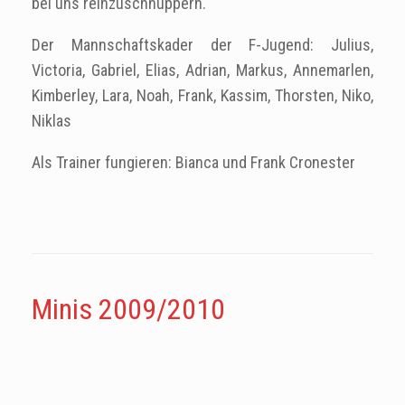
bei uns reinzuschnuppern.
Der Mannschaftskader der F-Jugend: Julius,
Victoria, Gabriel, Elias, Adrian, Markus, Annemarlen,
Kimberley, Lara, Noah, Frank, Kassim, Thorsten, Niko,
Niklas
Als Trainer fungieren: Bianca und Frank Cronester
Minis 2009/2010