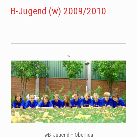
B-Jugend (w) 2009/2010
>
wB-Jugend – Oberliga