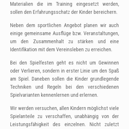
Materialien die im Training eingesetzt werden,
sollen den Erfahrungsschatz der Kinder bereichern.
Neben dem sportlichen Angebot planen wir auch
einige gemeinsame Ausflüge bzw. Veranstaltungen,
um den Zusammenhalt zu stärken und eine
Identifikation mit dem Vereinsleben zu erreichen.
Bei den Spielfesten geht es nicht um Gewinnen
oder Verlieren, sondern in erster Linie um den Spaß
am Spiel. Daneben sollen die Kinder grundlegende
Techniken und Regeln bei den verschiedenen
Spielvarianten kennenlernen und erlernen.
Wir werden versuchen, allen Kindern möglichst viele
Spielanteile zu verschaffen, unabhängig von der
Leistungsfähigkeit des einzelnen. Nicht zuletzt