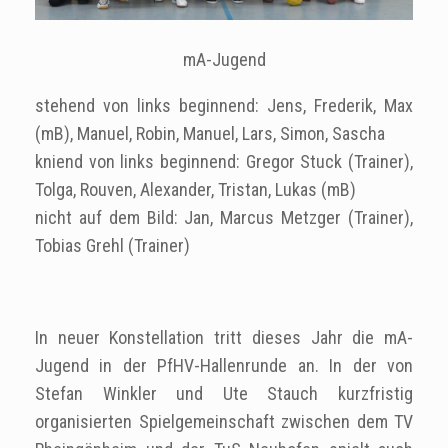
mA-Jugend
stehend von links beginnend: Jens, Frederik, Max
(mB), Manuel, Robin, Manuel, Lars, Simon, Sascha
kniend von links beginnend: Gregor Stuck (Trainer),
Tolga, Rouven, Alexander, Tristan, Lukas (mB)
nicht auf dem Bild: Jan, Marcus Metzger (Trainer),
Tobias Grehl (Trainer)
In neuer Konstellation tritt dieses Jahr die mA-
Jugend in der PfHV-Hallenrunde an. In der von
Stefan Winkler und Ute Stauch kurzfristig
organisierten Spielgemeinschaft zwischen dem TV