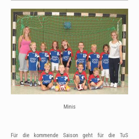
Minis
Für die kommende Saison geht für die TuS