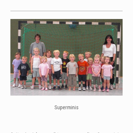
Superminis