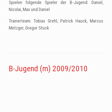
Spielen folgende Spieler der B-Jugend: Daniel,
Nicolai, Max und Daniel
Trainerteam: Tobias Grehl, Patrick Hauck, Marcus
Metzger, Gregor Stuck
B-Jugend (m) 2009/2010