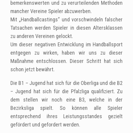
bemerkenswerten und zu verurteilenden Methoden
mancher Vereine Spieler abzuwerben.
Mit „Handballcastings“ und vorschwindeln falscher
Tatsachen werden Spieler in diesen Altersklassen
zu anderen Vereinen gelockt.
Um dieser negativen Entwicklung im Handballsport
entgegen zu wirken, haben wir uns zu dieser
Maßnahme entschlossen. Dieser Schritt hat sich
schon jetzt bewährt.
Die B1 – Jugend hat sich für die Oberliga und die B2
– Jugend hat sich für die Pfalzliga qualifiziert. Zu
dem stellen wir noch eine B3, welche in der
Bezirksliga spielt. So können alle Spieler
entsprechend ihres Leistungsstandes gezielt
gefördert und gefordert werden.