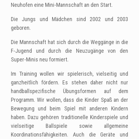
Neuhofen eine Mini-Mannschaft an den Start.
Die Jungs und Mädchen sind 2002 und 2003
geboren.
Die Mannschaft hat sich durch die Weggänge in die
F-Jugend und durch die Neuzugänge von den
Super-Minis neu formiert.
Im Training wollen wir spielerisch, vielseitig und
ganzheitlich fördern. Es stehen daher nicht nur
handballspezifische Übungsformen auf dem
Programm. Wir wollen, dass die Kinder Spaß an der
Bewegung und beim Spiel mit anderen Kindern
haben. Dazu gehören traditionelle Kinderspiele und
vielseitige Ballspiele sowie allgemeine
Koordinationsfähigkeiten. Auch die Geräte und