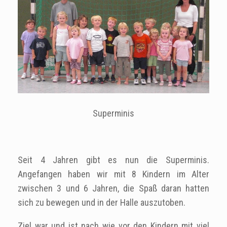
Superminis
Seit 4 Jahren gibt es nun die Superminis.
Angefangen haben wir mit 8 Kindern im Alter
zwischen 3 und 6 Jahren, die Spaß daran hatten
sich zu bewegen und in der Halle auszutoben.
Ziel war und ist nach wie vor den Kindern mit viel