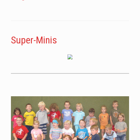
Super-Minis