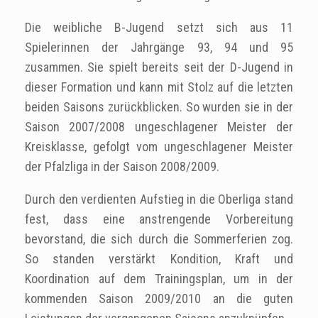
Die weibliche B-Jugend setzt sich aus 11
Spielerinnen der Jahrgänge 93, 94 und 95
zusammen. Sie spielt bereits seit der D-Jugend in
dieser Formation und kann mit Stolz auf die letzten
beiden Saisons zurückblicken. So wurden sie in der
Saison 2007/2008 ungeschlagener Meister der
Kreisklasse, gefolgt vom ungeschlagener Meister
der Pfalzliga in der Saison 2008/2009.
Durch den verdienten Aufstieg in die Oberliga stand
fest, dass eine anstrengende Vorbereitung
bevorstand, die sich durch die Sommerferien zog.
So standen verstärkt Kondition, Kraft und
Koordination auf dem Trainingsplan, um in der
kommenden Saison 2009/2010 an die guten