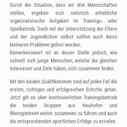
Durch die Situation, dass wir drei Mannschaften
stellen, ergeben sich natürlich erhebliche
organisatorische Aufgaben im Trainings- oder
Spielbetrieb. Doch mit der Unterstützung der Eltern
und der Jugendlichen selbst sollten auch diese
kleineren Probleme gelöst werden.
Bemerkenswert ist an dieser Stelle jedoch, wie
schnell sich junge Menschen, welche die gleichen
Interessen und Ziele haben, sich zusammen finden.
Mit den beiden Qualifikationen sind auf jeden Fall die
ersten, richtigen und erfolgreichen Schritte getan.
Jetzt gilt es über kontinuierlichen Trainingsbetrieb
die beiden Gruppen aus Neuhofen und
Rheingönheim weiter zusammen zu führen und auch
die entsprechenden sportlichen Erfolge zu erzielen.