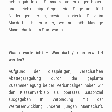
sehen gab. In der Summe sprangen gegen höher-
und gleichklassige Gegner vier Siege und fünf
Niederlagen heraus, sowie ein vierter Platz im
Maxdorfer Hallenturnier, wo nur höherklassige
Mannschaften am Start waren.
Was erwarte ich? – Was darf / kann erwartet
werden?
Aufgrund der diesjährigen, verschärften
Abstiegsregelung durch die geplante
Zusammenlegung beider Verbandsligen haben wir
den Klassenverbleib als oberstes Saisonziel
ausgegeben in Verbindung mit der
Weiterentwicklung unserer jungen Mannschaft.