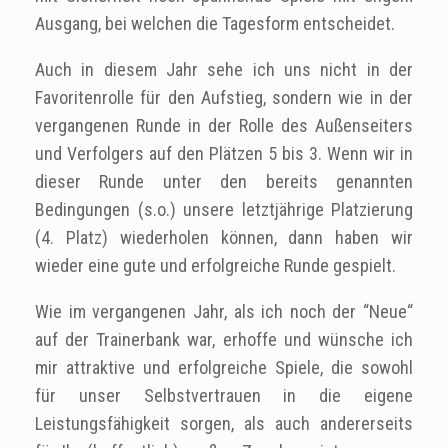
Ausgang, bei welchen die Tagesform entscheidet.
Auch in diesem Jahr sehe ich uns nicht in der
Favoritenrolle für den Aufstieg, sondern wie in der
vergangenen Runde in der Rolle des Außenseiters
und Verfolgers auf den Plätzen 5 bis 3. Wenn wir in
dieser Runde unter den bereits genannten
Bedingungen (s.o.) unsere letztjährige Platzierung
(4. Platz) wiederholen können, dann haben wir
wieder eine gute und erfolgreiche Runde gespielt.
Wie im vergangenen Jahr, als ich noch der “Neue“
auf der Trainerbank war, erhoffe und wünsche ich
mir attraktive und erfolgreiche Spiele, die sowohl
für unser Selbstvertrauen in die eigene
Leistungsfähigkeit sorgen, als auch andererseits