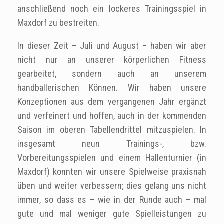
anschließend noch ein lockeres Trainingsspiel in
Maxdorf zu bestreiten.
In dieser Zeit – Juli und August – haben wir aber
nicht nur an unserer körperlichen Fitness
gearbeitet, sondern auch an unserem
handballerischen Können. Wir haben unsere
Konzeptionen aus dem vergangenen Jahr ergänzt
und verfeinert und hoffen, auch in der kommenden
Saison im oberen Tabellendrittel mitzuspielen. In
insgesamt neun Trainings-, bzw.
Vorbereitungsspielen und einem Hallenturnier (in
Maxdorf) konnten wir unsere Spielweise praxisnah
üben und weiter verbessern; dies gelang uns nicht
immer, so dass es – wie in der Runde auch – mal
gute und mal weniger gute Spielleistungen zu