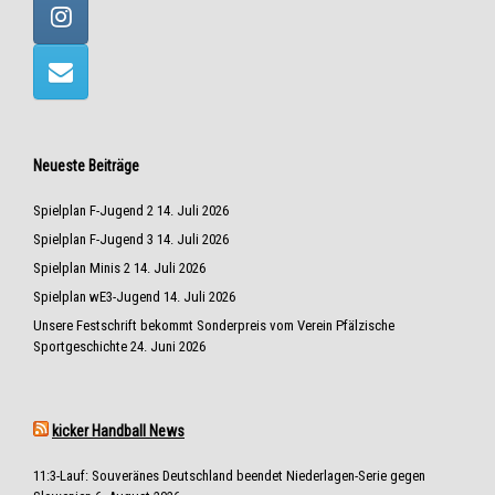
Neueste Beiträge
Spielplan F-Jugend 2
14. Juli 2026
Spielplan F-Jugend 3
14. Juli 2026
Spielplan Minis 2
14. Juli 2026
Spielplan wE3-Jugend
14. Juli 2026
Unsere Festschrift bekommt Sonderpreis vom Verein Pfälzische
Sportgeschichte
24. Juni 2026
kicker Handball News
11:3-Lauf: Souveränes Deutschland beendet Niederlagen-Serie gegen