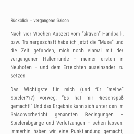
Rückblick – vergangene Saison
Nach vier Wochen Auszeit vom “aktiven“ Handball-,
bzw. Trainergeschäft habe ich jetzt die “Muse“ und
die Zeit gefunden, mich noch einmal mit der
vergangenen Hallenrunde – meiner ersten in
Neuhofen – und dem Erreichten auseinander zu
setzen.
Das Wichtigste für mich (und für “meine“
Spieler???) vorweg: “Es hat mir Riesenspaß
gemacht!“ Und das Ergebnis kann sich unter den im
Saisonvorbericht genannten Bedingungen –
Spielerabgänge und Verletzungen – sehen lassen.
Immerhin haben wir eine Punktlandung gemacht;