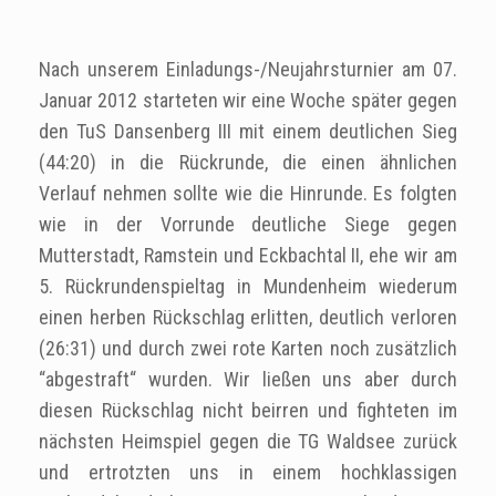
Nach unserem Einladungs-/Neujahrsturnier am 07.
Januar 2012 starteten wir eine Woche später gegen
den TuS Dansenberg III mit einem deutlichen Sieg
(44:20) in die Rückrunde, die einen ähnlichen
Verlauf nehmen sollte wie die Hinrunde. Es folgten
wie in der Vorrunde deutliche Siege gegen
Mutterstadt, Ramstein und Eckbachtal II, ehe wir am
5. Rückrundenspieltag in Mundenheim wiederum
einen herben Rückschlag erlitten, deutlich verloren
(26:31) und durch zwei rote Karten noch zusätzlich
“abgestraft“ wurden. Wir ließen uns aber durch
diesen Rückschlag nicht beirren und fighteten im
nächsten Heimspiel gegen die TG Waldsee zurück
und ertrotzten uns in einem hochklassigen