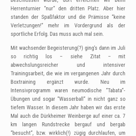
Herrenturnier “nur“ den dritten Platz. Aber hier
standen der Spaßfaktor und die Prämisse “keine
Verletzungen!“ mehr im Vordergrund als der
sportliche Erfolg. Das muss auch mal sein.
Mit wachsender Begeisterung(?) ging’s dann im Juli
so richtig los – siehe Zitat – mit
abwechslungsreicher und intensiver
Trainingsarbeit, die wie im vergangenen Jahr durch
Boxtraining ergänzt wurde. Neu im
Intensivprogramm waren neumodische “Tabata“-
Übungen und sogar “Wasserball“ in nicht ganz so
tiefem Wasser. In diesem Jahr haben wir das erste
Mal auch die Dürkheimer Weinberge auf einer ca. 7
km langen Rundstrecke bergauf und bergab
“besucht“, bzw. wirklich(!) zügig durchlaufen, um