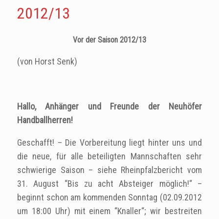
2012/13
Vor der Saison 2012/13
(von Horst Senk)
Hallo, Anhänger und Freunde der Neuhöfer
Handballherren!
Geschafft! – Die Vorbereitung liegt hinter uns und
die neue, für alle beteiligten Mannschaften sehr
schwierige Saison – siehe Rheinpfalzbericht vom
31. August “Bis zu acht Absteiger möglich!“ –
beginnt schon am kommenden Sonntag (02.09.2012
um 18:00 Uhr) mit einem “Knaller“; wir bestreiten