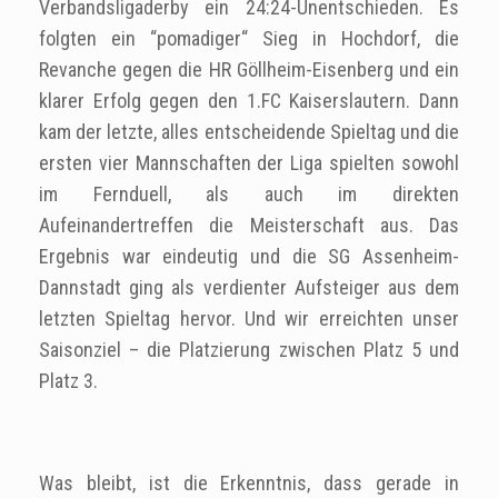
Verbandsligaderby ein 24:24-Unentschieden. Es
folgten ein “pomadiger“ Sieg in Hochdorf, die
Revanche gegen die HR Göllheim-Eisenberg und ein
klarer Erfolg gegen den 1.FC Kaiserslautern. Dann
kam der letzte, alles entscheidende Spieltag und die
ersten vier Mannschaften der Liga spielten sowohl
im Fernduell, als auch im direkten
Aufeinandertreffen die Meisterschaft aus. Das
Ergebnis war eindeutig und die SG Assenheim-
Dannstadt ging als verdienter Aufsteiger aus dem
letzten Spieltag hervor. Und wir erreichten unser
Saisonziel – die Platzierung zwischen Platz 5 und
Platz 3.
Was bleibt, ist die Erkenntnis, dass gerade in