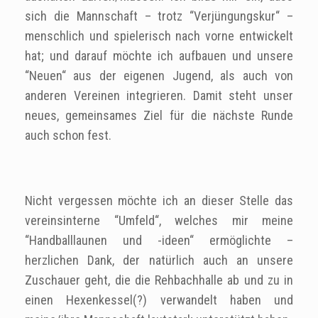
sich die Mannschaft – trotz “Verjüngungskur“ –
menschlich und spielerisch nach vorne entwickelt
hat; und darauf möchte ich aufbauen und unsere
“Neuen“ aus der eigenen Jugend, als auch von
anderen Vereinen integrieren. Damit steht unser
neues, gemeinsames Ziel für die nächste Runde
auch schon fest.
Nicht vergessen möchte ich an dieser Stelle das
vereinsinterne “Umfeld“, welches mir meine
“Handballlaunen und -ideen“ ermöglichte –
herzlichen Dank, der natürlich auch an unsere
Zuschauer geht, die die Rehbachhalle ab und zu in
einen Hexenkessel(?) verwandelt haben und