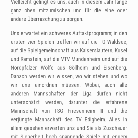
Vielleicht gelingt es uns, auch in diesem Jahr lange
ganz oben mitzumischen und für die eine oder
andere Überraschung zu sorgen.
Uns erwartet ein schweres Auftaktprogramm; in den
ersten vier Spielen treffen wir auf die TG Waldsee,
auf die Spielgemeinschaft aus Kaiserslautern, Kusel
und Ramstein, auf die VTV Mundenheim und auf die
Nordpfälzer Wölfe aus Göllheim und Eisenberg.
Danach werden wir wissen, wo wir stehen und wo
wir uns einordnen müssen. Wobei, auch alle
anderen Mannschaften der Liga dürfen nicht
unterschätzt werden, darunter die erfahrene
Mannschaft von TSG Friesenheim III und die
verjüngte Mannschaft des TV Edigheim. Alles in
allem gesehen erwarten uns und Sie als Zuschauer
mit Sicherheit hoch spannende Spiele mit engem