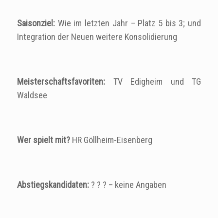
Saisonziel:
Wie im letzten Jahr – Platz 5 bis 3; und
Integration der Neuen weitere Konsolidierung
Meisterschaftsfavoriten:
TV Edigheim und TG
Waldsee
Wer spielt mit?
HR Göllheim-Eisenberg
Abstiegskandidaten:
? ? ? – keine Angaben