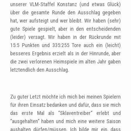
unserer VLM-Staffel Konstanz (und etwas Glück)
über die gesamte Runde den Ausschlag gegeben
hat, wer aufsteigt und wer bleibt. Wir haben (sehr)
gute Spiele gespielt, aber in den entscheidenden
(leider) versagt. Wir haben in der Rückrunde mit
15:5 Punkten und 335:255 Tore auch ein (leicht)
besseres Ergebnis erzielt als in der Hinrunde, aber
die zwei verlorenen Heimspiele im alten Jahr gaben
letztendlich den Ausschlag.
Zu guter Letzt möchte ich mich bei meinen Spielern
für ihren Einsatz bedanken und dafür, dass sie mich
das erste Mal als “Sklaventreiber“ erlebt und
“ausgehalten“ haben und mich eine weitere Saison
aushalten dürfen/müssen. Ich bilde mir ein, dass