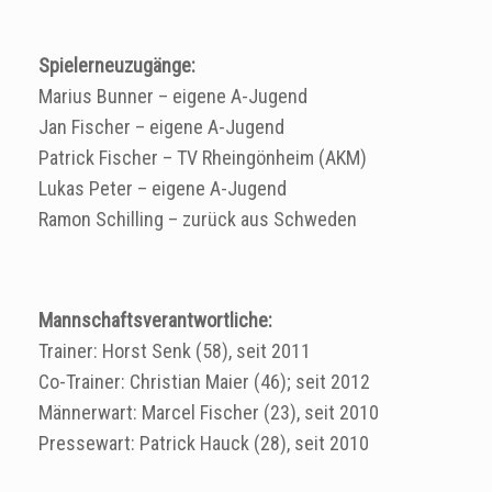
Spielerneuzugänge:
Marius Bunner – eigene A-Jugend
Jan Fischer – eigene A-Jugend
Patrick Fischer – TV Rheingönheim (AKM)
Lukas Peter – eigene A-Jugend
Ramon Schilling – zurück aus Schweden
Mannschaftsverantwortliche:
Trainer: Horst Senk (58), seit 2011
Co-Trainer: Christian Maier (46); seit 2012
Männerwart: Marcel Fischer (23), seit 2010
Pressewart: Patrick Hauck (28), seit 2010