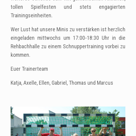
tollen Spielfesten und stets engagierten
Trainingseinheiten.
Wer Lust hat unsere Minis zu verstärken ist herzlich
eingeladen mittwochs um 17:00-18:30 Uhr in die
Rehbachhalle zu einem Schnuppertraining vorbei zu
kommen.
Euer Trainerteam
Katja, Axelle, Ellen, Gabriel, Thomas und Marcus