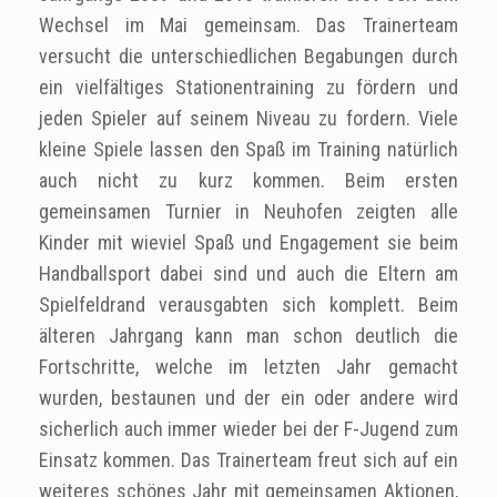
Wechsel im Mai gemeinsam. Das Trainerteam
versucht die unterschiedlichen Begabungen durch
ein vielfältiges Stationentraining zu fördern und
jeden Spieler auf seinem Niveau zu fordern. Viele
kleine Spiele lassen den Spaß im Training natürlich
auch nicht zu kurz kommen. Beim ersten
gemeinsamen Turnier in Neuhofen zeigten alle
Kinder mit wieviel Spaß und Engagement sie beim
Handballsport dabei sind und auch die Eltern am
Spielfeldrand verausgabten sich komplett. Beim
älteren Jahrgang kann man schon deutlich die
Fortschritte, welche im letzten Jahr gemacht
wurden, bestaunen und der ein oder andere wird
sicherlich auch immer wieder bei der F-Jugend zum
Einsatz kommen. Das Trainerteam freut sich auf ein
weiteres schönes Jahr mit gemeinsamen Aktionen,