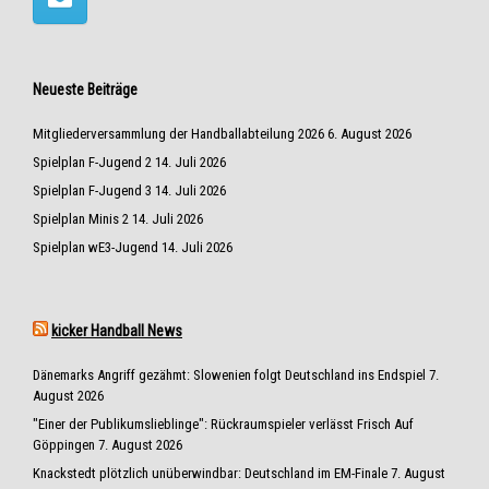
Neueste Beiträge
Mitgliederversammlung der Handballabteilung 2026
6. August 2026
Spielplan F-Jugend 2
14. Juli 2026
Spielplan F-Jugend 3
14. Juli 2026
Spielplan Minis 2
14. Juli 2026
Spielplan wE3-Jugend
14. Juli 2026
kicker Handball News
Dänemarks Angriff gezähmt: Slowenien folgt Deutschland ins Endspiel
7.
August 2026
"Einer der Publikumslieblinge": Rückraumspieler verlässt Frisch Auf
Göppingen
7. August 2026
Knackstedt plötzlich unüberwindbar: Deutschland im EM-Finale
7. August