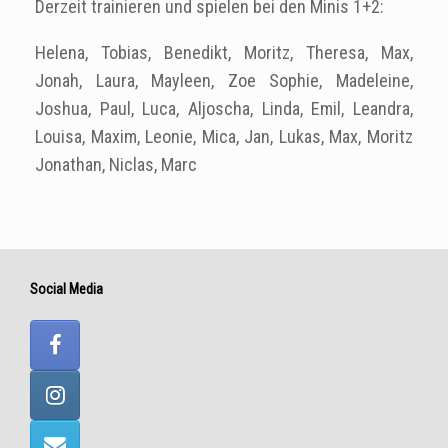
Derzeit trainieren und spielen bei den Minis 1+2:
Helena, Tobias, Benedikt, Moritz, Theresa, Max,
Jonah, Laura, Mayleen, Zoe Sophie, Madeleine,
Joshua, Paul, Luca, Aljoscha, Linda, Emil, Leandra,
Louisa, Maxim, Leonie, Mica, Jan, Lukas, Max, Moritz
Jonathan, Niclas, Marc
Social Media