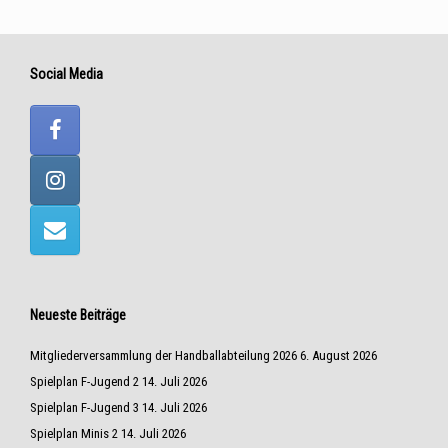
Social Media
Neueste Beiträge
Mitgliederversammlung der Handballabteilung 2026
6. August 2026
Spielplan F-Jugend 2
14. Juli 2026
Spielplan F-Jugend 3
14. Juli 2026
Spielplan Minis 2
14. Juli 2026