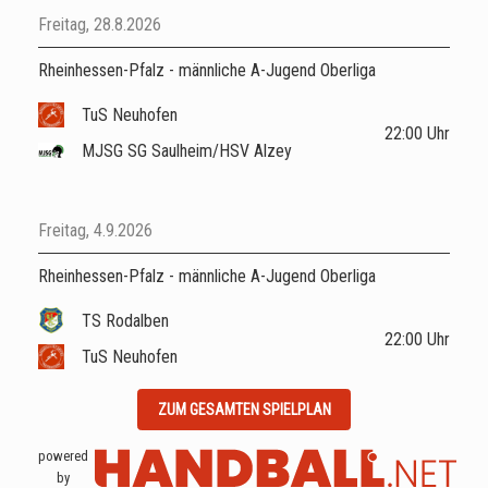
Freitag, 28.8.2026
Rheinhessen-Pfalz - männliche A-Jugend Oberliga
TuS Neuhofen
22:00
Uhr
MJSG SG Saulheim/HSV Alzey
Freitag, 4.9.2026
Rheinhessen-Pfalz - männliche A-Jugend Oberliga
TS Rodalben
22:00
Uhr
TuS Neuhofen
ZUM GESAMTEN SPIELPLAN
powered
by