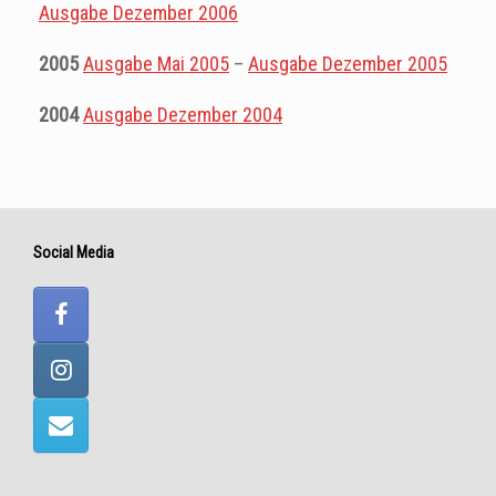
Ausgabe Dezember 2006
2005
Ausgabe Mai 2005
–
Ausgabe Dezember 2005
2004
Ausgabe Dezember 2004
Social Media