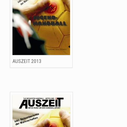
AUSZEIT 2013