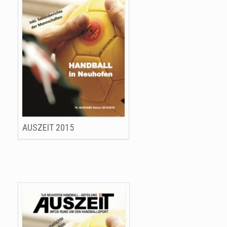
AUSZEIT 2015