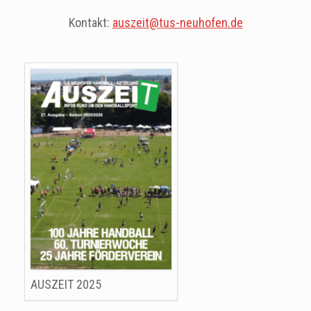
Kontakt:
auszeit@tus-neuhofen.de
AUSZEIT 2025