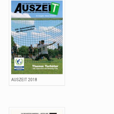
AUSZEIT 2018