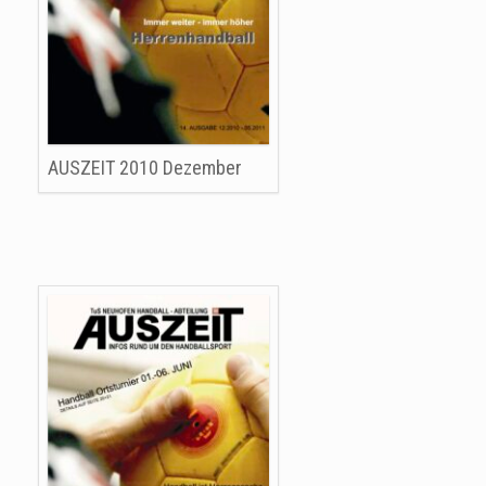
AUSZEIT 2010 Dezember