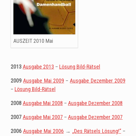
AUSZEIT 2010 Mai
2013
Ausgabe 2013
–
L
ösung Bild-Rätsel
2009
Ausgabe Mai 2009
–
Ausgabe Dezember 2009
–
Lösung Bild-Rätsel
2008
Ausgabe Mai 2008
–
Ausgabe Dezember 2008
2007
Ausgabe Mai 2007
–
Ausgabe Dezember 2007
2006
Ausgabe Mai 2006
→
„Des Rätsels Lösung!“
–