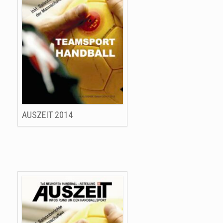
AUSZEIT 2014