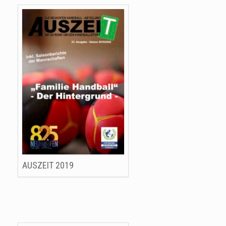
AUSZEIT 2019