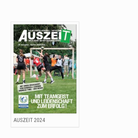
AUSZEIT 2024