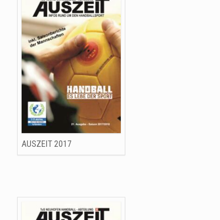
AUSZEIT 2017