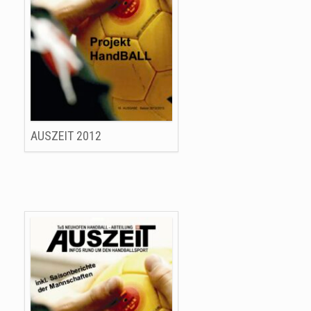
AUSZEIT 2012