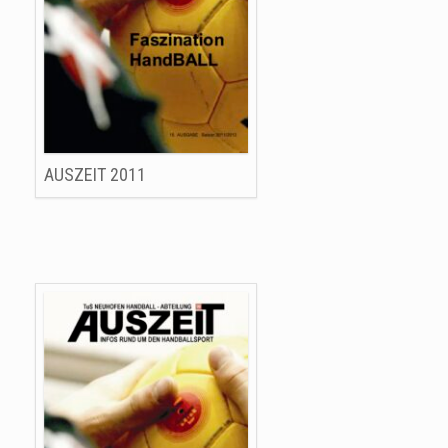
AUSZEIT 2011