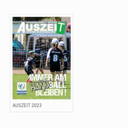
AUSZEIT 2023