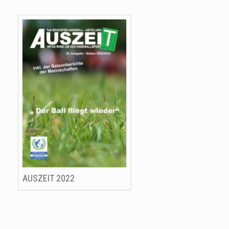
AUSZEIT 2022