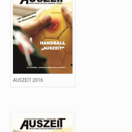
AUSZEIT 2016