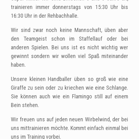
trainieren immer donnerstags von 15:30 Uhr bis
16:30 Uhr in der Rehbachhalle.
Wir sind zwar noch keine Mannschaft, üben aber
den Teamgeist schon im Staffellauf oder bei
anderen Spielen. Bei uns ist es nicht wichtig wer
gewinnt sondern wir wollen viel Spaß miteinander
haben.
Unsere kleinen Handballer üben so groß wie eine
Giraffe zu sein oder zu kriechen wie eine Schlange.
Sie können auch wie ein Flamingo still auf einem
Bein stehen.
Wir freuen uns auf jeden neuen Wirbelwind, der bei
uns mittrainieren möchte. Kommt einfach einmal bei
uns im Training vorbei.