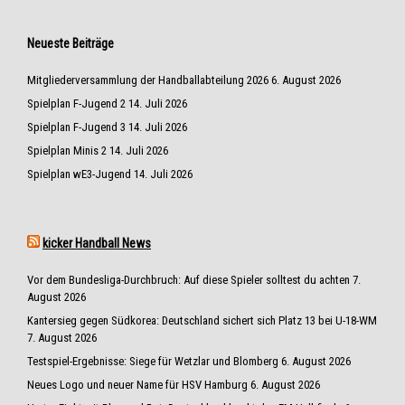
Neueste Beiträge
Mitgliederversammlung der Handballabteilung 2026
6. August 2026
Spielplan F-Jugend 2
14. Juli 2026
Spielplan F-Jugend 3
14. Juli 2026
Spielplan Minis 2
14. Juli 2026
Spielplan wE3-Jugend
14. Juli 2026
kicker Handball News
Vor dem Bundesliga-Durchbruch: Auf diese Spieler solltest du achten
7.
August 2026
Kantersieg gegen Südkorea: Deutschland sichert sich Platz 13 bei U-18-WM
7. August 2026
Testspiel-Ergebnisse: Siege für Wetzlar und Blomberg
6. August 2026
Neues Logo und neuer Name für HSV Hamburg
6. August 2026