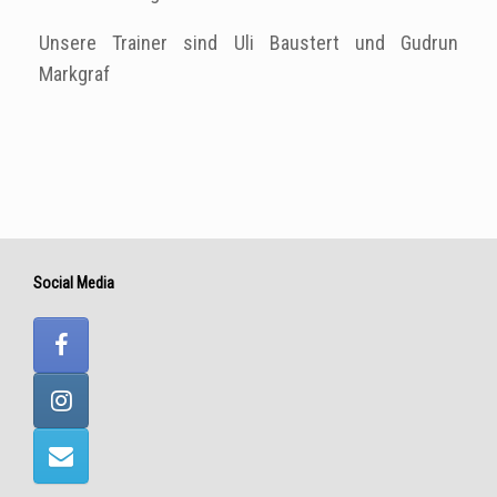
Unsere Trainer sind Uli Baustert und Gudrun
Markgraf
Social Media