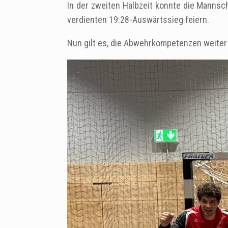
In der zweiten Halbzeit konnte die Mannsc
verdienten 19:28-Auswärtssieg feiern.
Nun gilt es, die Abwehrkompetenzen weiter