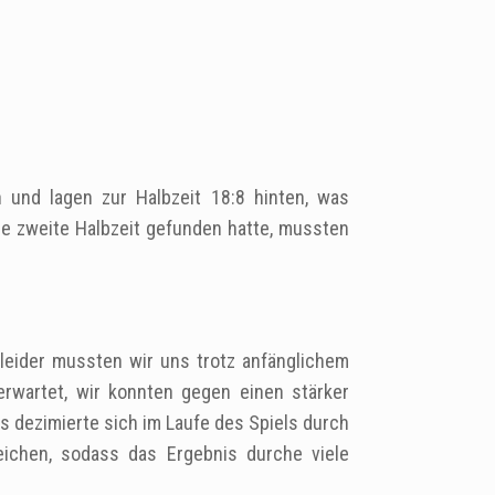
 und lagen zur Halbzeit 18:8 hinten, was
ie zweite Halbzeit gefunden hatte, mussten
leider mussten wir uns trotz anfänglichem
rwartet, wir konnten gegen einen stärker
gs dezimierte sich im Laufe des Spiels durch
ichen, sodass das Ergebnis durche viele