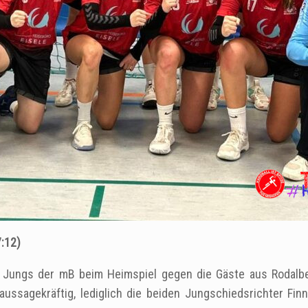
:12)
 Jungs der mB beim Heimspiel gegen die Gäste aus Rodalben
 aussagekräftig, lediglich die beiden Jungschiedsrichter Fi