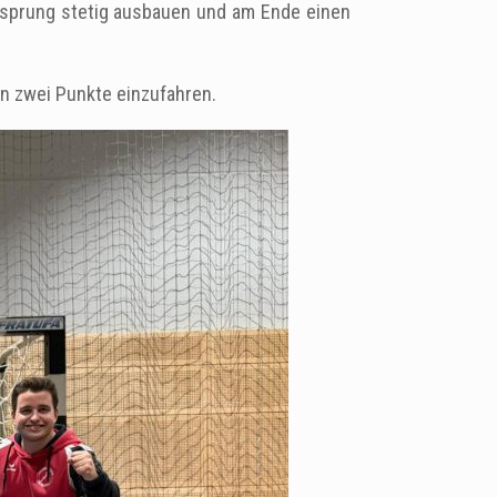
orsprung stetig ausbauen und am Ende einen
n zwei Punkte einzufahren.