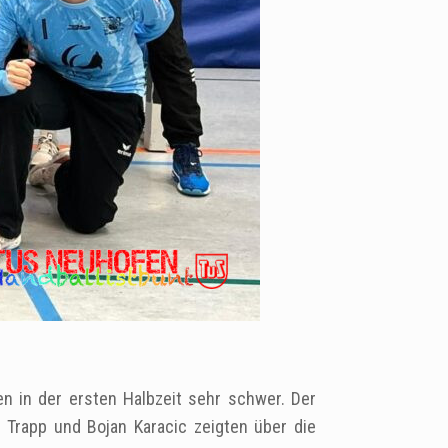
 in der ersten Halbzeit sehr schwer. Der
nn Trapp und Bojan Karacic zeigten über die