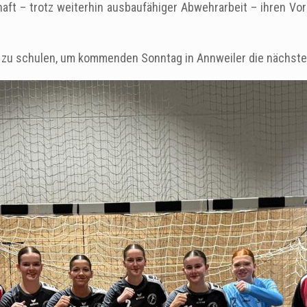
haft – trotz weiterhin ausbaufähiger Abwehrarbeit – ihren V
 zu schulen, um kommenden Sonntag in Annweiler die nächste