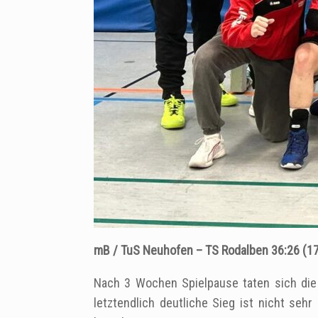
mB / TuS Neuhofen – TS Rodalben 36:26 (17
Nach 3 Wochen Spielpause taten sich die
letztendlich deutliche Sieg ist nicht sehr