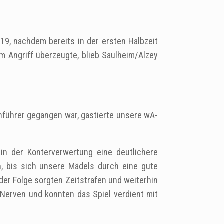
9, nachdem bereits in der ersten Halbzeit
m Angriff überzeugte, blieb Saulheim/Alzey
nführer gegangen war, gastierte unsere wA-
in der Konterverwertung eine deutlichere
n, bis sich unsere Mädels durch eine gute
der Folge sorgten Zeitstrafen und weiterhin
Nerven und konnten das Spiel verdient mit